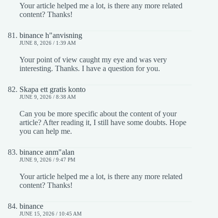
Your article helped me a lot, is there any more related
content? Thanks!
binance h"anvisning
JUNE 8, 2026 / 1:39 AM
Your point of view caught my eye and was very
interesting. Thanks. I have a question for you.
Skapa ett gratis konto
JUNE 9, 2026 / 8:38 AM
Can you be more specific about the content of your
article? After reading it, I still have some doubts. Hope
you can help me.
binance anm"alan
JUNE 9, 2026 / 9:47 PM
Your article helped me a lot, is there any more related
content? Thanks!
binance
JUNE 15, 2026 / 10:45 AM