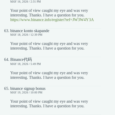
MAY 16, 2026 / 2:31 PM
Your point of view caught my eye and was very
interesting. Thanks. I have a question for you.
https://www.binance.info/register?ref=JW3W4Y3A
binance konto skapande
MAY 18, 2026 / 12:39 PM
Your point of view caught my eye and was very
interesting. Thanks. I have a question for you.
Binance代码
MAY 18, 2026 / 5:49 PM
Your point of view caught my eye and was very
interesting. Thanks. I have a question for you.
binance signup bonus
MAY 19, 2026 / 10:00 PM
Your point of view caught my eye and was very
interesting. Thanks. I have a question for you.