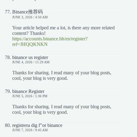
Binance推荐码
JUNE 3, 2026 / 4:50 AM
Your article helped me a lot, is there any more related
content? Thanks!
https://accounts.binance.bh/en/register?
ref=JHQQKNKN
binance us register
JUNE 4, 2026 / 11:29 AM
Thanks for sharing. I read many of your blog posts,
cool, your blog is very good.
binance Register
JUNE 5, 2026 / 1:36 PM
Thanks for sharing. I read many of your blog posts,
cool, your blog is very good.
registrera dig f"or binance
JUNE 7, 2026 / 9:45 AM